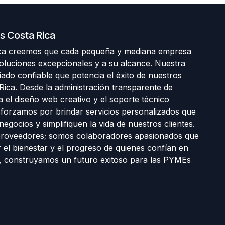
s Costa Rica
ca creemos que cada pequeña y mediana empresa
luciones excepcionales y a su alcance. Nuestra
liado confiable que potencia el éxito de nuestros
 Rica. Desde la administración transparente de
 el diseño web creativo y el soporte técnico
forzamos por brindar servicios personalizados que
egocios y simplifiquen la vida de nuestros clientes.
roveedores; somos colaboradores apasionados que
el bienestar y el progreso de quienes confían en
s, construyamos un futuro exitoso para las PYMEs